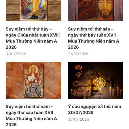
Suy niệm tối thứ bảy –
Suy niệm tối thứ sáu –
ngày Chúa nhật tuần XVIII
ngày thứ bảy tuần XVII
Mùa Thường Niên năm A
Mùa Thường Niên năm A
2026
2026
31/07/2026
31/07/2026
Suy niệm tối thứ năm –
Ý cầu nguyện tối thứ năm
ngày thứ sáu tuần XVII
30/07/2026
Mùa Thường Niên năm A
30/07/2026
2026