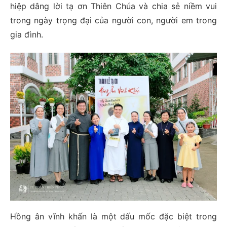
hiệp dâng lời tạ ơn Thiên Chúa và chia sẻ niềm vui
trong ngày trọng đại của người con, người em trong
gia đình.
Hồng ân vĩnh khấn là một dấu mốc đặc biệt trong