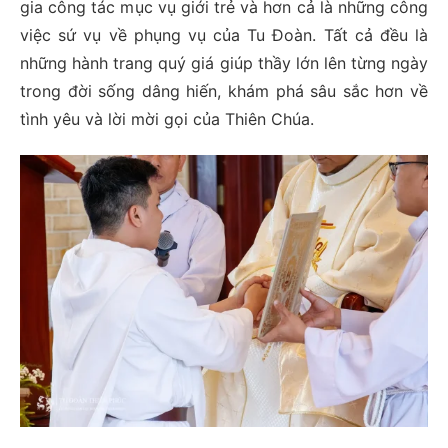
gia công tác mục vụ giới trẻ và hơn cả là những công
việc sứ vụ về phụng vụ của Tu Đoàn. Tất cả đều là
những hành trang quý giá giúp thầy lớn lên từng ngày
trong đời sống dâng hiến, khám phá sâu sắc hơn về
tình yêu và lời mời gọi của Thiên Chúa.