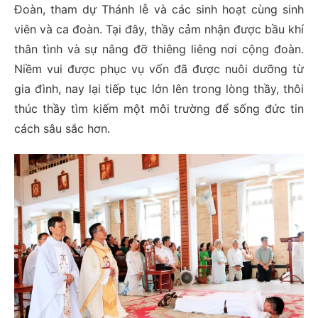
Đoàn, tham dự Thánh lễ và các sinh hoạt cùng sinh
viên và ca đoàn. Tại đây, thầy cảm nhận được bầu khí
thân tình và sự nâng đỡ thiêng liêng nơi cộng đoàn.
Niềm vui được phục vụ vốn đã được nuôi dưỡng từ
gia đình, nay lại tiếp tục lớn lên trong lòng thầy, thôi
thúc thầy tìm kiếm một môi trường để sống đức tin
cách sâu sắc hơn.