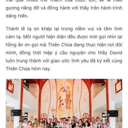
gương nâng đỡ và đồng hành với thầy trên hành trình
dâng hiến.
Thánh lễ tạ ơn khép lại trong niềm vui và tâm tình
cảm tạ. Mỗi người hiện diện đều được mời gọi nhìn lại
hồng ân ơn gọi mà Thiên Chúa đang thực hiện nơi đời
mình, đồng thời hiệp ý cầu nguyện cho thầy David
luôn trung thành với giao ước tình yêu đã ký kết cùng
Thiên Chúa hôm nay.