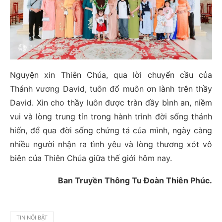
Nguyện xin Thiên Chúa, qua lời chuyển cầu của
Thánh vương David, tuôn đổ muôn ơn lành trên thầy
David. Xin cho thầy luôn được tràn đầy bình an, niềm
vui và lòng trung tín trong hành trình đời sống thánh
hiến, để qua đời sống chứng tá của mình, ngày càng
nhiều người nhận ra tình yêu và lòng thương xót vô
biên của Thiên Chúa giữa thế giới hôm nay.
Ban Truyền Thông Tu Đoàn Thiên Phúc.
TIN NỔI BẬT