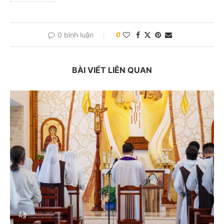
0 bình luận
0
BÀI VIẾT LIÊN QUAN