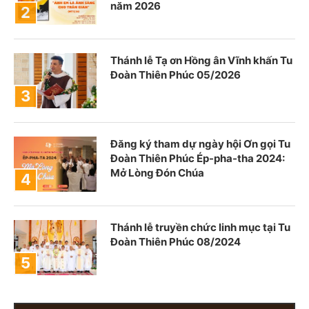
năm 2026
Thánh lễ Tạ ơn Hồng ân Vĩnh khấn Tu
Đoàn Thiên Phúc 05/2026
Đăng ký tham dự ngày hội Ơn gọi Tu
Đoàn Thiên Phúc Ép-pha-tha 2024:
Mở Lòng Đón Chúa
Thánh lễ truyền chức linh mục tại Tu
Đoàn Thiên Phúc 08/2024