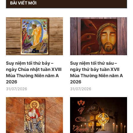
BÀI VIẾT MỚI
Suy niệm tối thứ bảy –
Suy niệm tối thứ sáu –
ngày Chúa nhật tuần XVIII
ngày thứ bảy tuần XVII
Mùa Thường Niên năm A
Mùa Thường Niên năm A
2026
2026
31/07/2026
31/07/2026