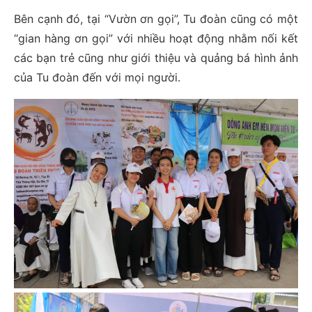
Bên cạnh đó, tại “Vườn ơn gọi”, Tu đoàn cũng có một
“gian hàng ơn gọi” với nhiều hoạt động nhằm nối kết
các bạn trẻ cũng như giới thiệu và quảng bá hình ảnh
của Tu đoàn đến với mọi người.