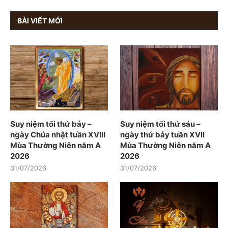
BÀI VIẾT MỚI
Suy niệm tối thứ bảy –
Suy niệm tối thứ sáu –
ngày Chúa nhật tuần XVIII
ngày thứ bảy tuần XVII
Mùa Thường Niên năm A
Mùa Thường Niên năm A
2026
2026
31/07/2026
31/07/2026