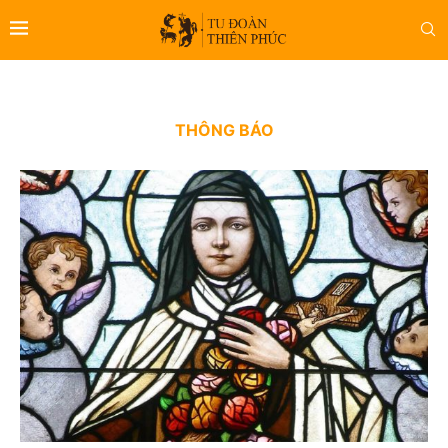
THÔNG BÁO