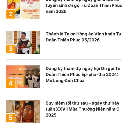
tuyển sinh ơn gọi Tu Đoàn Thiên Phúc
năm 2026
Thánh lễ Tạ ơn Hồng ân Vĩnh khấn Tu
Đoàn Thiên Phúc 05/2026
Đăng ký tham dự ngày hội Ơn gọi Tu
Đoàn Thiên Phúc Ép-pha-tha 2024:
Mở Lòng Đón Chúa
Suy niệm tối thứ sáu – ngày thứ bảy
tuần XXVII Mùa Thường Niên năm C
2025