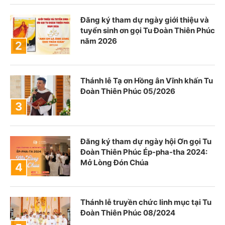
Đăng ký tham dự ngày giới thiệu và
tuyển sinh ơn gọi Tu Đoàn Thiên Phúc
năm 2026
Thánh lễ Tạ ơn Hồng ân Vĩnh khấn Tu
Đoàn Thiên Phúc 05/2026
Đăng ký tham dự ngày hội Ơn gọi Tu
Đoàn Thiên Phúc Ép-pha-tha 2024:
Mở Lòng Đón Chúa
Thánh lễ truyền chức linh mục tại Tu
Đoàn Thiên Phúc 08/2024