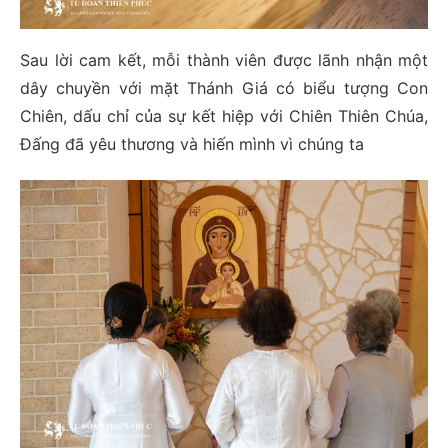
Sau lời cam kết, mỗi thành viên được lãnh nhận một
dây chuyền với mặt Thánh Giá có biểu tượng Con
Chiên, dấu chỉ của sự kết hiệp với Chiên Thiên Chúa,
Đấng đã yêu thương và hiến mình vì chúng ta