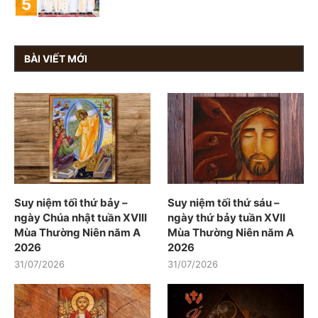
BÀI VIẾT MỚI
Suy niệm tối thứ bảy –
Suy niệm tối thứ sáu –
ngày Chúa nhật tuần XVIII
ngày thứ bảy tuần XVII
Mùa Thường Niên năm A
Mùa Thường Niên năm A
2026
2026
31/07/2026
31/07/2026