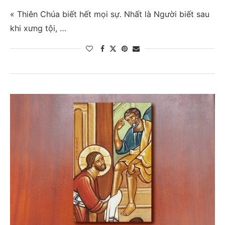
« Thiên Chúa biết hết mọi sự. Nhất là Người biết sau
khi xưng tội, …