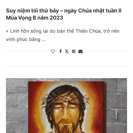
Suy niệm tối thứ bảy – ngày Chúa nhật tuần II
Mùa Vọng B năm 2023
« Linh hồn sống lại do bản thể Thiên Chúa, trở nên
vinh phúc bằng …