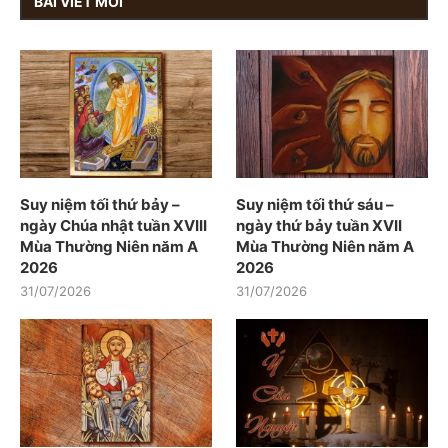
BÀI VIẾT MỚI
Suy niệm tối thứ bảy –
Suy niệm tối thứ sáu –
ngày Chúa nhật tuần XVIII
ngày thứ bảy tuần XVII
Mùa Thường Niên năm A
Mùa Thường Niên năm A
2026
2026
31/07/2026
31/07/2026