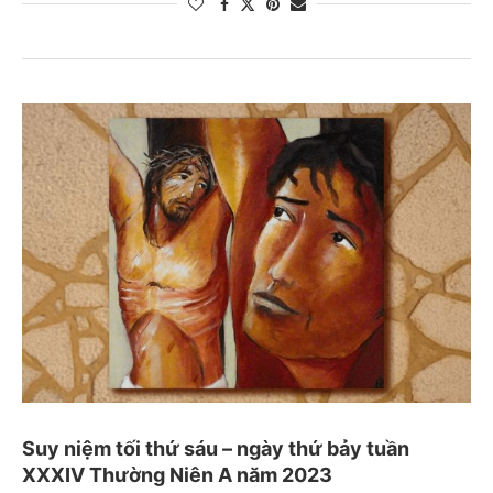
Suy niệm tối thứ sáu – ngày thứ bảy tuần
XXXIV Thường Niên A năm 2023