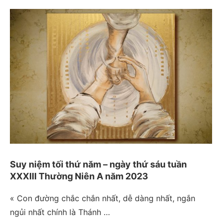
Suy niệm tối thứ năm – ngày thứ sáu tuần
XXXIII Thường Niên A năm 2023
« Con đường chắc chắn nhất, dễ dàng nhất, ngắn
ngủi nhất chính là Thánh …