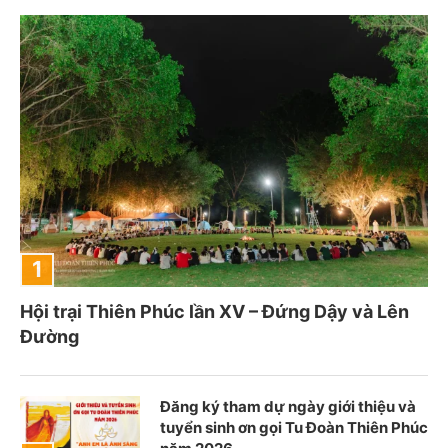
Hội trại Thiên Phúc lần XV – Đứng Dậy và Lên
Đường
Đăng ký tham dự ngày giới thiệu và
tuyển sinh ơn gọi Tu Đoàn Thiên Phúc