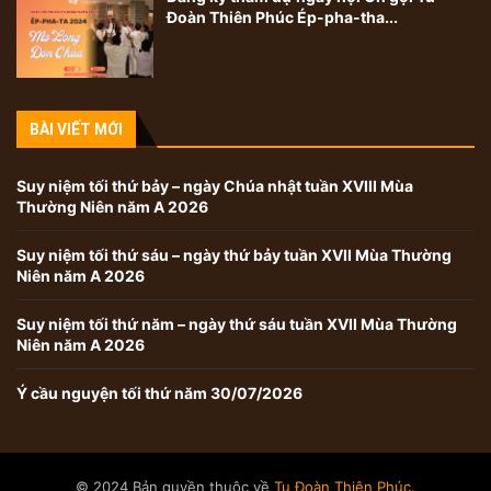
Đoàn Thiên Phúc Ép-pha-tha...
BÀI VIẾT MỚI
Suy niệm tối thứ bảy – ngày Chúa nhật tuần XVIII Mùa
Thường Niên năm A 2026
Suy niệm tối thứ sáu – ngày thứ bảy tuần XVII Mùa Thường
Niên năm A 2026
Suy niệm tối thứ năm – ngày thứ sáu tuần XVII Mùa Thường
Niên năm A 2026
Ý cầu nguyện tối thứ năm 30/07/2026
© 2024 Bản quyền thuộc về
Tu Đoàn Thiên Phúc
.