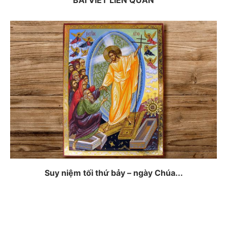
Suy niệm tối thứ bảy – ngày Chúa...