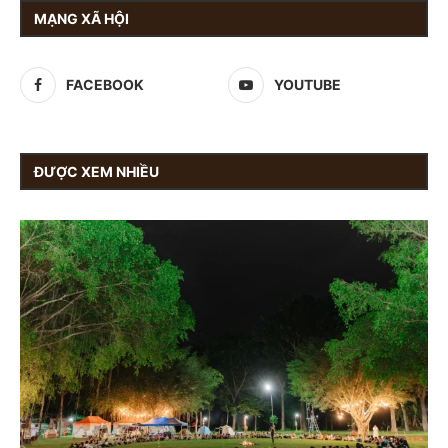
MẠNG XÃ HỘI
FACEBOOK
YOUTUBE
ĐƯỢC XEM NHIỀU