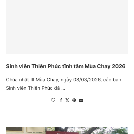
Sinh viên Thiên Phúc tĩnh tâm Mùa Chay 2026
Chúa nhật III Mùa Chay, ngày 08/03/2026, các bạn
Sinh viên Thiên Phúc đã …