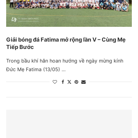
Giải bóng đá Fatima mở rộng lần V – Cùng Mẹ
Tiếp Bước
Trong bầu khí hân hoan hướng về ngày mừng kính
Đức Mẹ Fatima (13/05) …