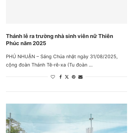
Thánh lễ ra trường nhà sinh viên nữ Thiên
Phúc năm 2025
PHÚ NHUẬN – Sáng Chúa nhật ngày 31/08/2025,
cộng đoàn Thánh Tê-rê-xa (Tu đoàn …