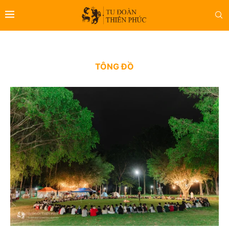
TÔNG ĐỒ