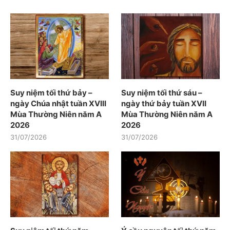
Suy niệm tối thứ bảy –
Suy niệm tối thứ sáu –
ngày Chúa nhật tuần XVIII
ngày thứ bảy tuần XVII
Mùa Thường Niên năm A
Mùa Thường Niên năm A
2026
2026
31/07/2026
31/07/2026