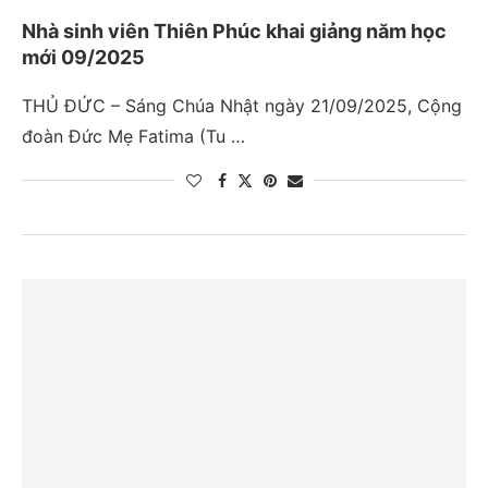
Nhà sinh viên Thiên Phúc khai giảng năm học
mới 09/2025
THỦ ĐỨC – Sáng Chúa Nhật ngày 21/09/2025, Cộng
đoàn Đức Mẹ Fatima (Tu …