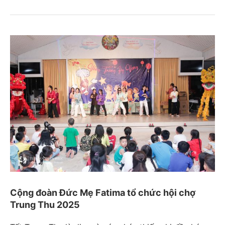
Cộng đoàn Đức Mẹ Fatima tổ chức hội chợ
Trung Thu 2025