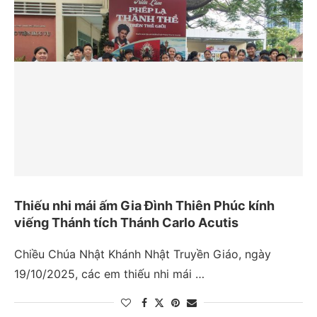
Thiếu nhi mái ấm Gia Đình Thiên Phúc kính
viếng Thánh tích Thánh Carlo Acutis
Chiều Chúa Nhật Khánh Nhật Truyền Giáo, ngày
19/10/2025, các em thiếu nhi mái …