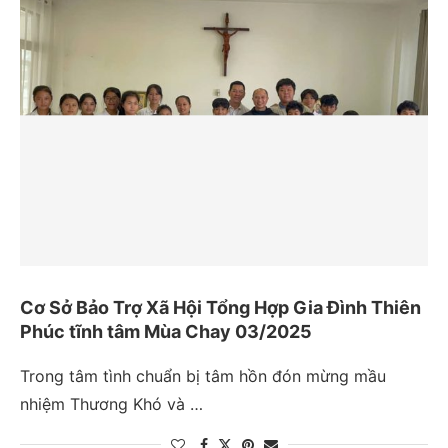
Cơ Sở Bảo Trợ Xã Hội Tổng Hợp Gia Đình Thiên
Phúc tĩnh tâm Mùa Chay 03/2025
Trong tâm tình chuẩn bị tâm hồn đón mừng mầu
nhiệm Thương Khó và …