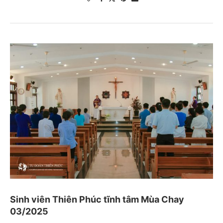
Sinh viên Thiên Phúc tĩnh tâm Mùa Chay
03/2025