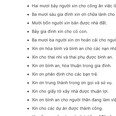
Hai mươi bảy người xin cho công ăn việc l
Ba mươi sáu gia đình xin ơn chữa lành cho
Mười bốn người xin bán được nhà đất.
Bảy gia đình xin cho có con.
Ba mươi ba người xin ơn hoán cải cho ngườ
Xin ơn hòa bình và bình an cho các nạn nhâ
Xin cho thai nhi và thai phụ được bình an.
Xin ơn bình an, hòa thuận trong gia đình.
Xin ơn phân định cho các bạn trẻ.
Xin ơn trung thành trong ơn gọi và sứ vụ.
Xin cho giấy tờ xây nhà được thuận lợi.
Xin ơn bình an cho người thân đang làm vi
Xin cho các dự án được thành công.