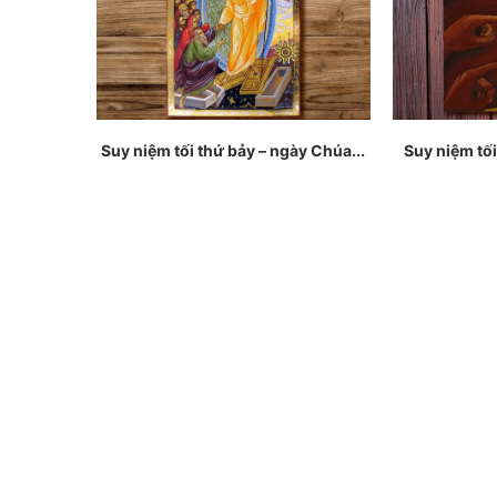
Suy niệm tối thứ bảy – ngày Chúa...
Suy niệm tối