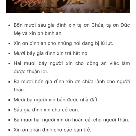
Bốn mươi sáu gia đình xin tạ ơn Chúa, tạ ơn Đức
Mẹ và xin ơn bình an.
Xin ơn bình an cho những nơi đang bị lũ lụt.
Mười bảy gia đình xin trả hết nợ.
Hai mươi bảy người xin cho công ăn việc làm
được thuận lợi.
Ba mươi bốn gia đình xin ơn chữa lành cho người
thân.
Mười ba người xin bán được nhà đất.
Sáu gia đình xin cho có con.
Ba mươi hai người xin ơn hoán cải cho người thân.
Xin ơn phân định cho các bạn trẻ.