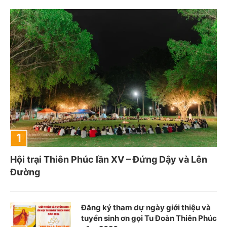
Hội trại Thiên Phúc lần XV – Đứng Dậy và Lên
Đường
Đăng ký tham dự ngày giới thiệu và
tuyển sinh ơn gọi Tu Đoàn Thiên Phúc