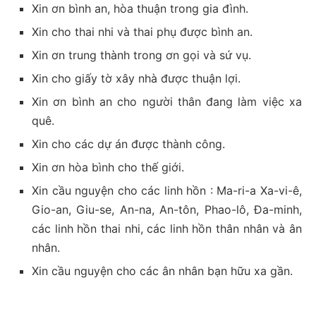
Xin ơn bình an, hòa thuận trong gia đình.
Xin cho thai nhi và thai phụ được bình an.
Xin ơn trung thành trong ơn gọi và sứ vụ.
Xin cho giấy tờ xây nhà được thuận lợi.
Xin ơn bình an cho người thân đang làm việc xa
quê.
Xin cho các dự án được thành công.
Xin ơn hòa bình cho thế giới.
Xin cầu nguyện cho các linh hồn : Ma-ri-a Xa-vi-ê,
Gio-an, Giu-se, An-na, An-tôn, Phao-lô, Đa-minh,
các linh hồn thai nhi, các linh hồn thân nhân và ân
nhân.
Xin cầu nguyện cho các ân nhân bạn hữu xa gần.