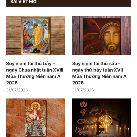
BÀI VIẾT MỚI
Suy niệm tối thứ bảy –
Suy niệm tối thứ sáu –
ngày Chúa nhật tuần XVIII
ngày thứ bảy tuần XVII
Mùa Thường Niên năm A
Mùa Thường Niên năm A
2026
2026
31/07/2026
31/07/2026