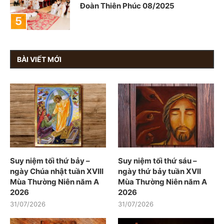
Đoàn Thiên Phúc 08/2025
BÀI VIẾT MỚI
Suy niệm tối thứ bảy –
Suy niệm tối thứ sáu –
ngày Chúa nhật tuần XVIII
ngày thứ bảy tuần XVII
Mùa Thường Niên năm A
Mùa Thường Niên năm A
2026
2026
31/07/2026
31/07/2026