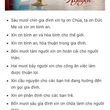
Sáu mươi chín gia đình xin tạ ơn Chúa, tạ ơn Đức
Mẹ và xin ơn bình an.
Xin ơn bình an và hòa bình cho thế giới.
Xin ơn bình an, hòa thuận trong gia đình.
Bốn mươi tám người xin ơn hoán cải cho người
thân.
Hai mươi bảy người xin cho công ăn việc làm
được thuận lợi.
Xin cầu nguyện cho các bạn trẻ đang hướng đến
ơn gọi gia đình.
Xin ơn phân định cho các bạn trẻ.
Bốn mươi sáu gia đình xin ơn chữa lành cho người
thân.