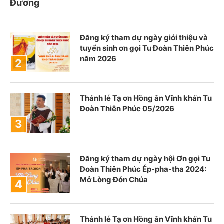
Đường
Đăng ký tham dự ngày giới thiệu và
tuyển sinh ơn gọi Tu Đoàn Thiên Phúc
năm 2026
Thánh lễ Tạ ơn Hồng ân Vĩnh khấn Tu
Đoàn Thiên Phúc 05/2026
Đăng ký tham dự ngày hội Ơn gọi Tu
Đoàn Thiên Phúc Ép-pha-tha 2024:
Mở Lòng Đón Chúa
Thánh lễ Tạ ơn Hồng ân Vĩnh khấn Tu