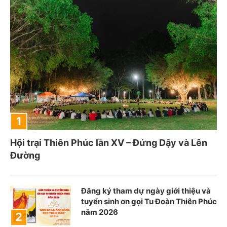
Hội trại Thiên Phúc lần XV – Đứng Dậy và Lên
Đường
Đăng ký tham dự ngày giới thiệu và
tuyển sinh ơn gọi Tu Đoàn Thiên Phúc
năm 2026