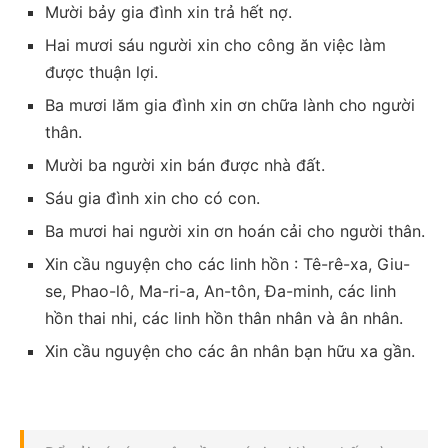
Mười bảy gia đình xin trả hết nợ.
Hai mươi sáu người xin cho công ăn việc làm
được thuận lợi.
Ba mươi lăm gia đình xin ơn chữa lành cho người
thân.
Mười ba người xin bán được nhà đất.
Sáu gia đình xin cho có con.
Ba mươi hai người xin ơn hoán cải cho người thân.
Xin cầu nguyện cho các linh hồn : Tê-rê-xa, Giu-
se, Phao-lô, Ma-ri-a, An-tôn, Đa-minh, các linh
hồn thai nhi, các linh hồn thân nhân và ân nhân.
Xin cầu nguyện cho các ân nhân bạn hữu xa gần.