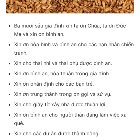
Ba mươi sáu gia đình xin tạ ơn Chúa, tạ ơn Đức
Mẹ và xin ơn bình an.
Xin ơn hòa bình và bình an cho các nạn nhân chiến
tranh.
Xin cho thai nhi và thai phụ được bình an.
Xin ơn bình an, hòa thuận trong gia đình.
Xin ơn phân định cho các bạn trẻ.
Xin ơn trung thành trong ơn gọi và sứ vụ.
Xin cho giấy tờ xây nhà được thuận lợi.
Xin ơn bình an cho người thân đang làm việc xa
quê.
Xin cho các dự án được thành công.