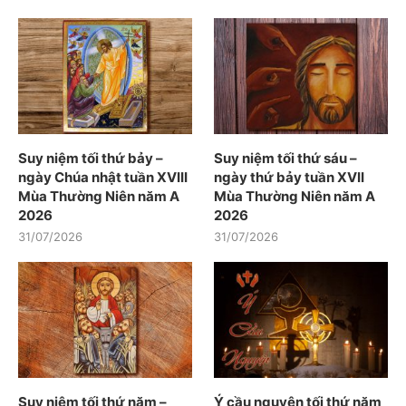
Suy niệm tối thứ bảy –
Suy niệm tối thứ sáu –
ngày Chúa nhật tuần XVIII
ngày thứ bảy tuần XVII
Mùa Thường Niên năm A
Mùa Thường Niên năm A
2026
2026
31/07/2026
31/07/2026
Suy niệm tối thứ năm –
Ý cầu nguyện tối thứ năm