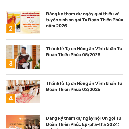
Đăng ký tham dự ngày giới thiệu và
tuyển sinh ơn gọi Tu Đoàn Thiên Phúc
năm 2026
Thánh lễ Tạ ơn Hồng ân Vĩnh khấn Tu
Đoàn Thiên Phúc 05/2026
Thánh lễ Tạ ơn Hồng ân Vĩnh khấn Tu
Đoàn Thiên Phúc 08/2025
Đăng ký tham dự ngày hội Ơn gọi Tu
Đoàn Thiên Phúc Ép-pha-tha 2024: