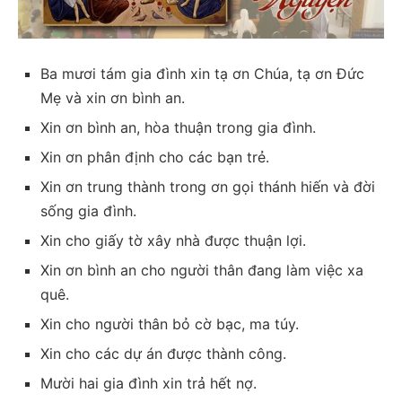
Ba mươi tám gia đình xin tạ ơn Chúa, tạ ơn Đức
Mẹ và xin ơn bình an.
Xin ơn bình an, hòa thuận trong gia đình.
Xin ơn phân định cho các bạn trẻ.
Xin ơn trung thành trong ơn gọi thánh hiến và đời
sống gia đình.
Xin cho giấy tờ xây nhà được thuận lợi.
Xin ơn bình an cho người thân đang làm việc xa
quê.
Xin cho người thân bỏ cờ bạc, ma túy.
Xin cho các dự án được thành công.
Mười hai gia đình xin trả hết nợ.