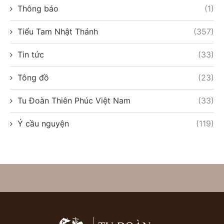
Thông báo
(1)
Tiểu Tam Nhật Thánh
(357)
Tin tức
(33)
Tông đồ
(23)
Tu Đoàn Thiên Phúc Việt Nam
(33)
Ý cầu nguyện
(119)