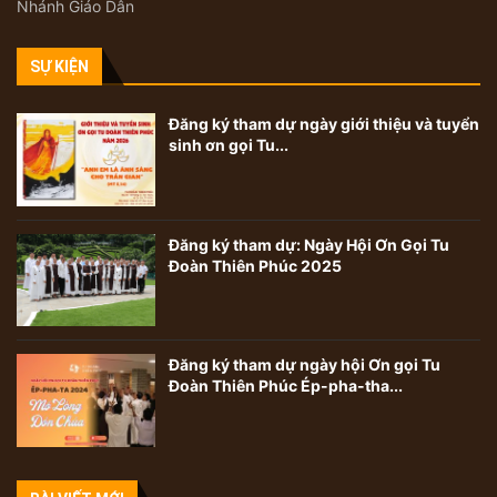
Nhánh Giáo Dân
SỰ KIỆN
Đăng ký tham dự ngày giới thiệu và tuyển
sinh ơn gọi Tu...
Đăng ký tham dự: Ngày Hội Ơn Gọi Tu
Đoàn Thiên Phúc 2025
Đăng ký tham dự ngày hội Ơn gọi Tu
Đoàn Thiên Phúc Ép-pha-tha...