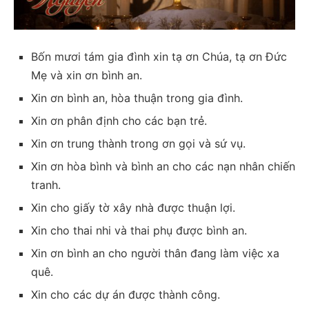
Bốn mươi tám gia đình xin tạ ơn Chúa, tạ ơn Đức
Mẹ và xin ơn bình an.
Xin ơn bình an, hòa thuận trong gia đình.
Xin ơn phân định cho các bạn trẻ.
Xin ơn trung thành trong ơn gọi và sứ vụ.
Xin ơn hòa bình và bình an cho các nạn nhân chiến
tranh.
Xin cho giấy tờ xây nhà được thuận lợi.
Xin cho thai nhi và thai phụ được bình an.
Xin ơn bình an cho người thân đang làm việc xa
quê.
Xin cho các dự án được thành công.