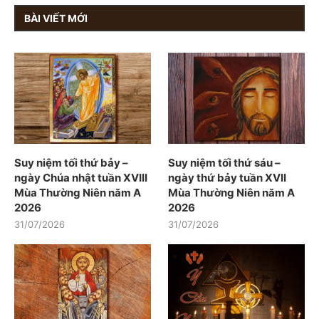
BÀI VIẾT MỚI
Suy niệm tối thứ bảy –
Suy niệm tối thứ sáu –
ngày Chúa nhật tuần XVIII
ngày thứ bảy tuần XVII
Mùa Thường Niên năm A
Mùa Thường Niên năm A
2026
2026
31/07/2026
31/07/2026