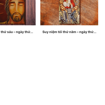
 thứ sáu – ngày thứ...
Suy niệm tối thứ năm – ngày thứ...