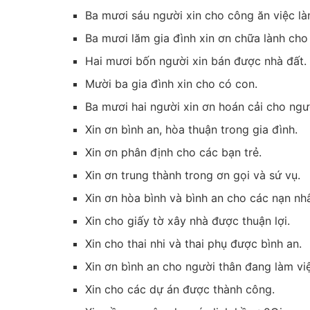
Ba mươi sáu người xin cho công ăn việc là
Ba mươi lăm gia đình xin ơn chữa lành cho
Hai mươi bốn người xin bán được nhà đất.
Mười ba gia đình xin cho có con.
Ba mươi hai người xin ơn hoán cải cho ngư
Xin ơn bình an, hòa thuận trong gia đình.
Xin ơn phân định cho các bạn trẻ.
Xin ơn trung thành trong ơn gọi và sứ vụ.
Xin ơn hòa bình và bình an cho các nạn nhâ
Xin cho giấy tờ xây nhà được thuận lợi.
Xin cho thai nhi và thai phụ được bình an.
Xin ơn bình an cho người thân đang làm vi
Xin cho các dự án được thành công.