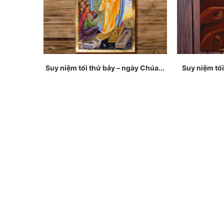
Suy niệm tối thứ bảy – ngày Chúa...
Suy niệm tối