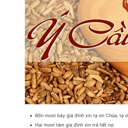
Bốn mươi bảy gia đình xin tạ ơn Chúa, tạ 
Hai mươi tám gia đình xin trả hết nợ.