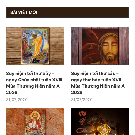
BÀI VIẾT MỚI
Suy niệm tối thứ bảy –
Suy niệm tối thứ sáu –
ngày Chúa nhật tuần XVIII
ngày thứ bảy tuần XVII
Mùa Thường Niên năm A
Mùa Thường Niên năm A
2026
2026
31/07/2026
31/07/2026