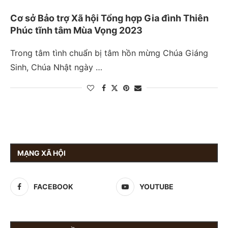
Cơ sở Bảo trợ Xã hội Tổng hợp Gia đình Thiên
Phúc tĩnh tâm Mùa Vọng 2023
Trong tâm tình chuẩn bị tâm hồn mừng Chúa Giáng
Sinh, Chúa Nhật ngày …
MẠNG XÃ HỘI
FACEBOOK
YOUTUBE