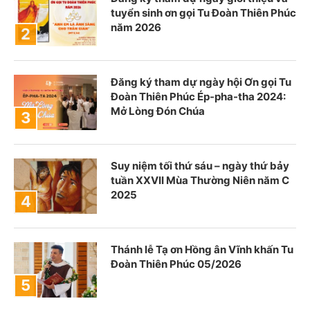
tuyển sinh ơn gọi Tu Đoàn Thiên Phúc
năm 2026
Đăng ký tham dự ngày hội Ơn gọi Tu
Đoàn Thiên Phúc Ép-pha-tha 2024:
Mở Lòng Đón Chúa
Suy niệm tối thứ sáu – ngày thứ bảy
tuần XXVII Mùa Thường Niên năm C
2025
Thánh lễ Tạ ơn Hồng ân Vĩnh khấn Tu
Đoàn Thiên Phúc 05/2026