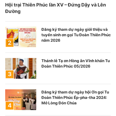
Hội trại Thiên Phúc lần XV – Đứng Dậy và Lên
Đường
Đăng ký tham dự ngày giới thiệu và
tuyển sinh ơn gọi Tu Đoàn Thiên Phúc
năm 2026
Thánh lễ Tạ ơn Hồng ân Vĩnh khấn Tu
Đoàn Thiên Phúc 05/2026
Đăng ký tham dự ngày hội Ơn gọi Tu
Đoàn Thiên Phúc Ép-pha-tha 2024:
Mở Lòng Đón Chúa