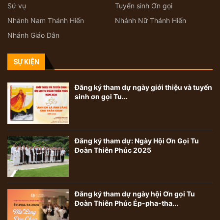
Sứ vụ
Tuyển sinh Ơn gọi
Nhánh Nam Thánh Hiến
Nhánh Nữ Thánh Hiến
Nhánh Giáo Dân
SỰ KIỆN
Đăng ký tham dự ngày giới thiệu và tuyển
sinh ơn gọi Tu...
Đăng ký tham dự: Ngày Hội Ơn Gọi Tu
Đoàn Thiên Phúc 2025
Đăng ký tham dự ngày hội Ơn gọi Tu
Đoàn Thiên Phúc Ép-pha-tha...