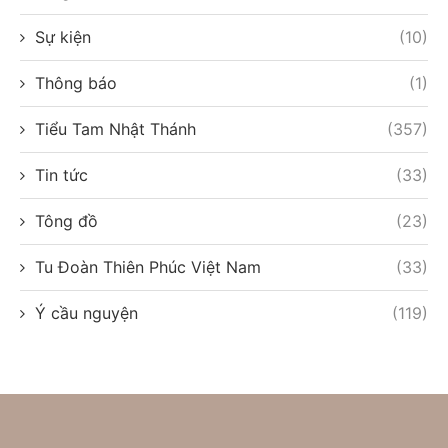
Sự kiện
(10)
Thông báo
(1)
Tiểu Tam Nhật Thánh
(357)
Tin tức
(33)
Tông đồ
(23)
Tu Đoàn Thiên Phúc Việt Nam
(33)
Ý cầu nguyện
(119)