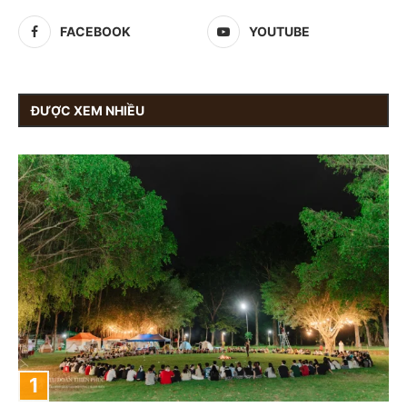
FACEBOOK
YOUTUBE
ĐƯỢC XEM NHIỀU