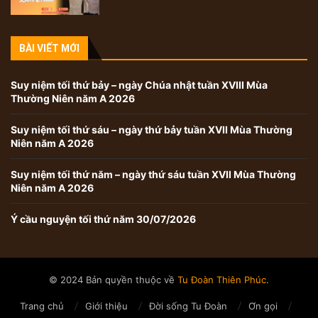
BÀI VIẾT MỚI
Suy niệm tối thứ bảy – ngày Chúa nhật tuần XVIII Mùa
Thường Niên năm A 2026
Suy niệm tối thứ sáu – ngày thứ bảy tuần XVII Mùa Thường
Niên năm A 2026
Suy niệm tối thứ năm – ngày thứ sáu tuần XVII Mùa Thường
Niên năm A 2026
Ý cầu nguyện tối thứ năm 30/07/2026
© 2024 Bản quyền thuộc về
Tu Đoàn Thiên Phúc
.
Trang chủ
Giới thiệu
Đời sống Tu Đoàn
Ơn gọi