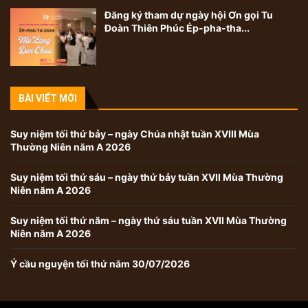
Đăng ký tham dự ngày hội Ơn gọi Tu
Đoàn Thiên Phúc Ép-pha-tha...
BÀI VIẾT MỚI
Suy niệm tối thứ bảy – ngày Chúa nhật tuần XVIII Mùa
Thường Niên năm A 2026
Suy niệm tối thứ sáu – ngày thứ bảy tuần XVII Mùa Thường
Niên năm A 2026
Suy niệm tối thứ năm – ngày thứ sáu tuần XVII Mùa Thường
Niên năm A 2026
Ý cầu nguyện tối thứ năm 30/07/2026