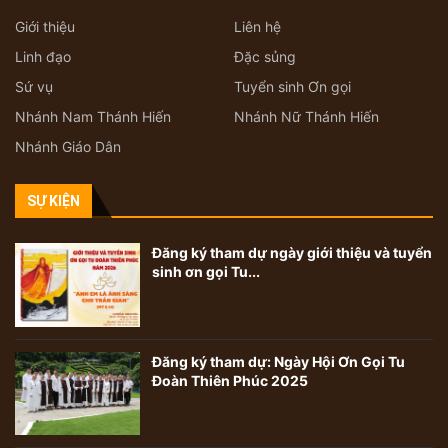
Giới thiệu
Liên hệ
Linh đạo
Đặc sủng
Sứ vụ
Tuyển sinh Ơn gọi
Nhánh Nam Thánh Hiến
Nhánh Nữ Thánh Hiến
Nhánh Giáo Dân
SỰ KIỆN
Đăng ký tham dự ngày giới thiệu và tuyển
sinh ơn gọi Tu...
Đăng ký tham dự: Ngày Hội Ơn Gọi Tu
Đoàn Thiên Phúc 2025