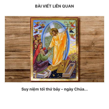
BÀI VIẾT LIÊN QUAN
Suy niệm tối thứ bảy – ngày Chúa...