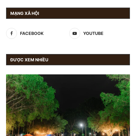
MẠNG XÃ HỘI
FACEBOOK
YOUTUBE
ĐƯỢC XEM NHIỀU