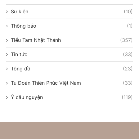
Sự kiện
(10)
Thông báo
(1)
Tiểu Tam Nhật Thánh
(357)
Tin tức
(33)
Tông đồ
(23)
Tu Đoàn Thiên Phúc Việt Nam
(33)
Ý cầu nguyện
(119)