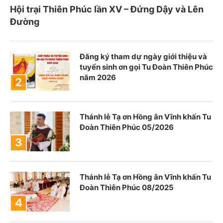
Hội trại Thiên Phúc lần XV – Đứng Dậy và Lên
Đường
Đăng ký tham dự ngày giới thiệu và
tuyển sinh ơn gọi Tu Đoàn Thiên Phúc
năm 2026
Thánh lễ Tạ ơn Hồng ân Vĩnh khấn Tu
Đoàn Thiên Phúc 05/2026
Thánh lễ Tạ ơn Hồng ân Vĩnh khấn Tu
Đoàn Thiên Phúc 08/2025