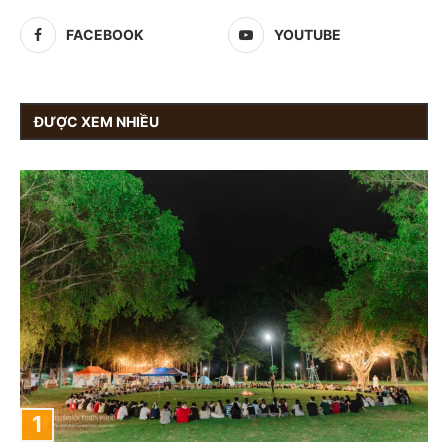
FACEBOOK
YOUTUBE
ĐƯỢC XEM NHIỀU