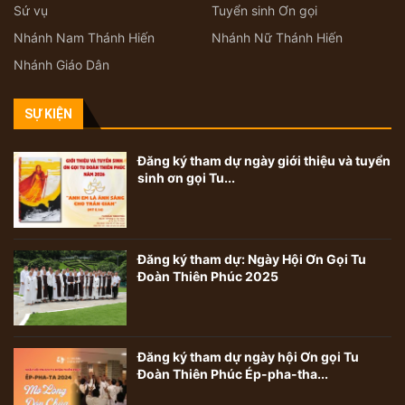
Sứ vụ
Tuyển sinh Ơn gọi
Nhánh Nam Thánh Hiến
Nhánh Nữ Thánh Hiến
Nhánh Giáo Dân
SỰ KIỆN
Đăng ký tham dự ngày giới thiệu và tuyển
sinh ơn gọi Tu...
Đăng ký tham dự: Ngày Hội Ơn Gọi Tu
Đoàn Thiên Phúc 2025
Đăng ký tham dự ngày hội Ơn gọi Tu
Đoàn Thiên Phúc Ép-pha-tha...