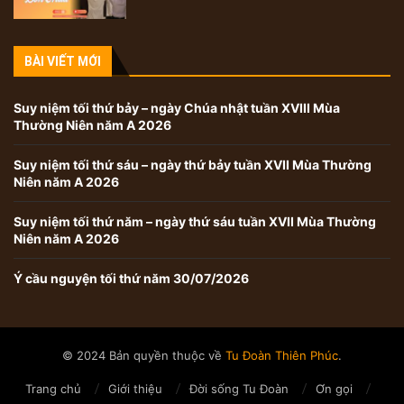
BÀI VIẾT MỚI
Suy niệm tối thứ bảy – ngày Chúa nhật tuần XVIII Mùa
Thường Niên năm A 2026
Suy niệm tối thứ sáu – ngày thứ bảy tuần XVII Mùa Thường
Niên năm A 2026
Suy niệm tối thứ năm – ngày thứ sáu tuần XVII Mùa Thường
Niên năm A 2026
Ý cầu nguyện tối thứ năm 30/07/2026
© 2024 Bản quyền thuộc về
Tu Đoàn Thiên Phúc
.
Trang chủ
Giới thiệu
Đời sống Tu Đoàn
Ơn gọi