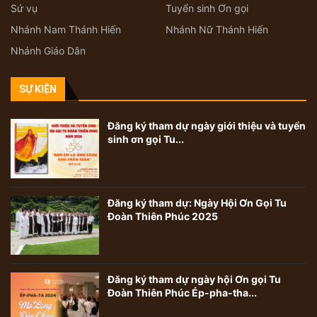
Sứ vụ
Tuyển sinh Ơn gọi
Nhánh Nam Thánh Hiến
Nhánh Nữ Thánh Hiến
Nhánh Giáo Dân
SỰ KIỆN
Đăng ký tham dự ngày giới thiệu và tuyển
sinh ơn gọi Tu...
Đăng ký tham dự: Ngày Hội Ơn Gọi Tu
Đoàn Thiên Phúc 2025
Đăng ký tham dự ngày hội Ơn gọi Tu
Đoàn Thiên Phúc Ép-pha-tha...