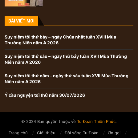
BÀI VIẾT MỚI
Suy niệm tối thứ bảy – ngày Chúa nhật tuần XVIII Mùa
Thường Niên năm A 2026
Suy niệm tối thứ sáu – ngày thứ bảy tuần XVII Mùa Thường
Niên năm A 2026
Suy niệm tối thứ năm – ngày thứ sáu tuần XVII Mùa Thường
Niên năm A 2026
Ý cầu nguyện tối thứ năm 30/07/2026
© 2024 Bản quyền thuộc về
Tu Đoàn Thiên Phúc
.
Trang chủ
Giới thiệu
Đời sống Tu Đoàn
Ơn gọi