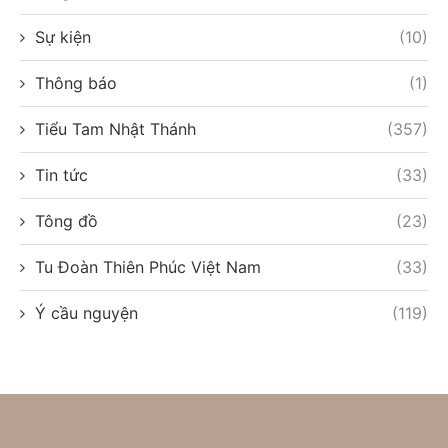
Sự kiện
(10)
Thông báo
(1)
Tiểu Tam Nhật Thánh
(357)
Tin tức
(33)
Tông đồ
(23)
Tu Đoàn Thiên Phúc Việt Nam
(33)
Ý cầu nguyện
(119)