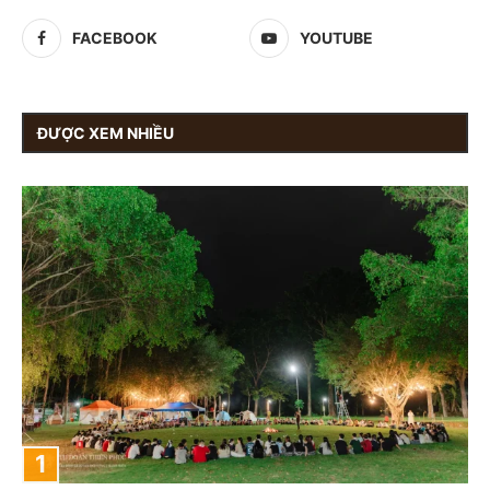
FACEBOOK
YOUTUBE
ĐƯỢC XEM NHIỀU