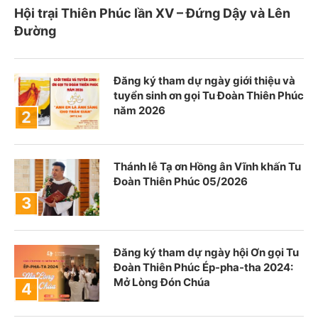
Hội trại Thiên Phúc lần XV – Đứng Dậy và Lên
Đường
Đăng ký tham dự ngày giới thiệu và
tuyển sinh ơn gọi Tu Đoàn Thiên Phúc
năm 2026
Thánh lễ Tạ ơn Hồng ân Vĩnh khấn Tu
Đoàn Thiên Phúc 05/2026
Đăng ký tham dự ngày hội Ơn gọi Tu
Đoàn Thiên Phúc Ép-pha-tha 2024:
Mở Lòng Đón Chúa