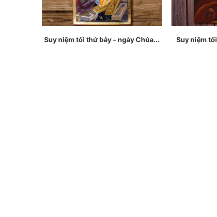
Suy niệm tối thứ bảy – ngày Chúa...
Suy niệm tối