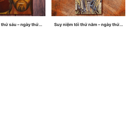
 thứ sáu – ngày thứ...
Suy niệm tối thứ năm – ngày thứ...