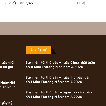
Ý cầu nguyện
(119)
BÀI VIẾT MỚI
ngày giới
Suy niệm tối thứ bảy – ngày Chúa nhật tuần
nh ơn gọi
XVIII Mùa Thường Niên năm A 2026
Suy niệm tối thứ sáu – ngày thứ bảy tuần
XVII Mùa Thường Niên năm A 2026
 Ngày Hội
hiên Phúc
Suy niệm tối thứ năm – ngày thứ sáu tuần
XVII Mùa Thường Niên năm A 2026
ngày hội