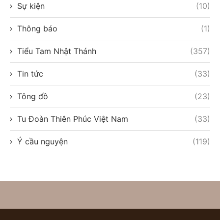
Sự kiện
(10)
Thông báo
(1)
Tiểu Tam Nhật Thánh
(357)
Tin tức
(33)
Tông đồ
(23)
Tu Đoàn Thiên Phúc Việt Nam
(33)
Ý cầu nguyện
(119)