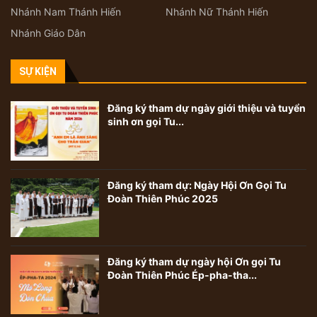
Nhánh Nam Thánh Hiến
Nhánh Nữ Thánh Hiến
Nhánh Giáo Dân
SỰ KIỆN
Đăng ký tham dự ngày giới thiệu và tuyển
sinh ơn gọi Tu...
Đăng ký tham dự: Ngày Hội Ơn Gọi Tu
Đoàn Thiên Phúc 2025
Đăng ký tham dự ngày hội Ơn gọi Tu
Đoàn Thiên Phúc Ép-pha-tha...