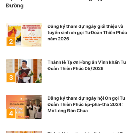
Đường
Đăng ký tham dự ngày giới thiệu và
tuyển sinh ơn gọi Tu Đoàn Thiên Phúc
năm 2026
Thánh lễ Tạ ơn Hồng ân Vĩnh khấn Tu
Đoàn Thiên Phúc 05/2026
Đăng ký tham dự ngày hội Ơn gọi Tu
Đoàn Thiên Phúc Ép-pha-tha 2024:
Mở Lòng Đón Chúa