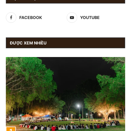
FACEBOOK
YOUTUBE
ĐƯỢC XEM NHIỀU