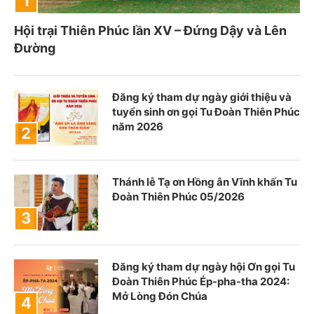
Hội trại Thiên Phúc lần XV – Đứng Dậy và Lên
Đường
Đăng ký tham dự ngày giới thiệu và
tuyển sinh ơn gọi Tu Đoàn Thiên Phúc
năm 2026
Thánh lễ Tạ ơn Hồng ân Vĩnh khấn Tu
Đoàn Thiên Phúc 05/2026
Đăng ký tham dự ngày hội Ơn gọi Tu
Đoàn Thiên Phúc Ép-pha-tha 2024:
Mở Lòng Đón Chúa