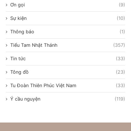
Ơn gọi
(9)
Sự kiện
(10)
Thông báo
(1)
Tiểu Tam Nhật Thánh
(357)
Tin tức
(33)
Tông đồ
(23)
Tu Đoàn Thiên Phúc Việt Nam
(33)
Ý cầu nguyện
(119)