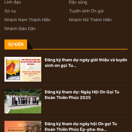
Linh đạo
Đặc sủng
Sứ vụ
Tuyển sinh Ơn gọi
Nhánh Nam Thánh Hiến
Nhánh Nữ Thánh Hiến
Nhánh Giáo Dân
SỰ KIỆN
Đăng ký tham dự ngày giới thiệu và tuyển
sinh ơn gọi Tu...
Đăng ký tham dự: Ngày Hội Ơn Gọi Tu
Đoàn Thiên Phúc 2025
Đăng ký tham dự ngày hội Ơn gọi Tu
Đoàn Thiên Phúc Ép-pha-tha...