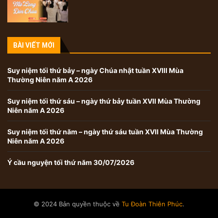
BÀI VIẾT MỚI
Suy niệm tối thứ bảy – ngày Chúa nhật tuần XVIII Mùa
Thường Niên năm A 2026
Suy niệm tối thứ sáu – ngày thứ bảy tuần XVII Mùa Thường
Niên năm A 2026
Suy niệm tối thứ năm – ngày thứ sáu tuần XVII Mùa Thường
Niên năm A 2026
Ý cầu nguyện tối thứ năm 30/07/2026
© 2024 Bản quyền thuộc về
Tu Đoàn Thiên Phúc
.