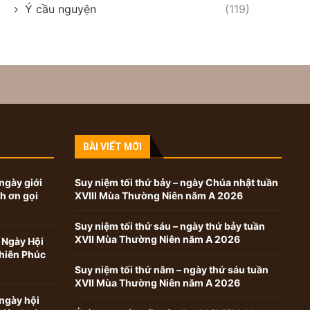
Ý cầu nguyện
(119)
BÀI VIẾT MỚI
ngày giới
Suy niệm tối thứ bảy – ngày Chúa nhật tuần
nh ơn gọi
XVIII Mùa Thường Niên năm A 2026
Suy niệm tối thứ sáu – ngày thứ bảy tuần
XVII Mùa Thường Niên năm A 2026
 Ngày Hội
hiên Phúc
Suy niệm tối thứ năm – ngày thứ sáu tuần
XVII Mùa Thường Niên năm A 2026
ngày hội