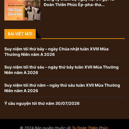
Đoàn Thiên Phúc Ép-pha-tha...
BÀI VIẾT MỚI
Suy niệm tối thứ bảy – ngày Chúa nhật tuần XVIII Mùa
Thường Niên năm A 2026
Suy niệm tối thứ sáu – ngày thứ bảy tuần XVII Mùa Thường
Niên năm A 2026
Suy niệm tối thứ năm – ngày thứ sáu tuần XVII Mùa Thường
Niên năm A 2026
Ý cầu nguyện tối thứ năm 30/07/2026
© 2024 Bản quyền thuộc về
Tu Đoàn Thiên Phúc
.