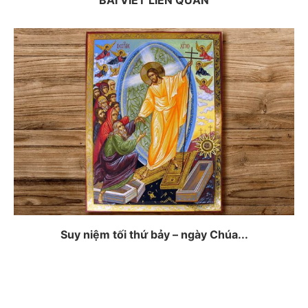
Suy niệm tối thứ bảy – ngày Chúa...