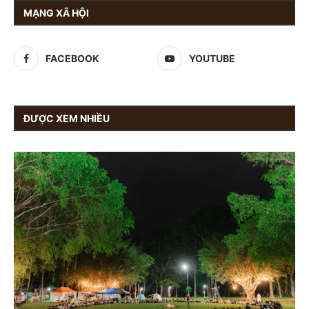
MẠNG XÃ HỘI
FACEBOOK
YOUTUBE
ĐƯỢC XEM NHIỀU