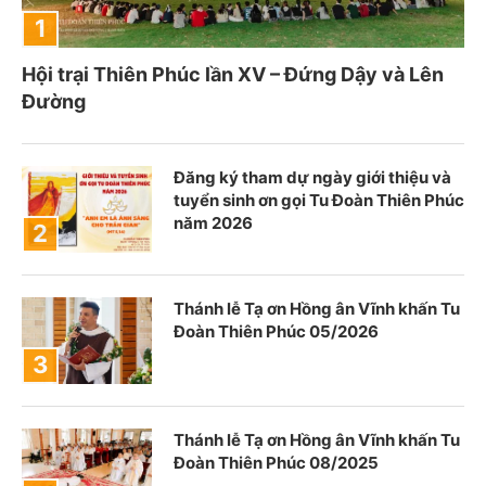
Hội trại Thiên Phúc lần XV – Đứng Dậy và Lên
Đường
Đăng ký tham dự ngày giới thiệu và
tuyển sinh ơn gọi Tu Đoàn Thiên Phúc
năm 2026
Thánh lễ Tạ ơn Hồng ân Vĩnh khấn Tu
Đoàn Thiên Phúc 05/2026
Thánh lễ Tạ ơn Hồng ân Vĩnh khấn Tu
Đoàn Thiên Phúc 08/2025