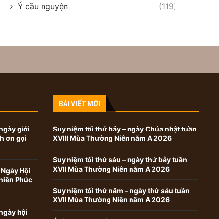
Ý cầu nguyện
(119)
BÀI VIẾT MỚI
ngày giới
Suy niệm tối thứ bảy – ngày Chúa nhật tuần
nh ơn gọi
XVIII Mùa Thường Niên năm A 2026
Suy niệm tối thứ sáu – ngày thứ bảy tuần
XVII Mùa Thường Niên năm A 2026
 Ngày Hội
hiên Phúc
Suy niệm tối thứ năm – ngày thứ sáu tuần
XVII Mùa Thường Niên năm A 2026
ngày hội