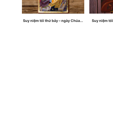
Suy niệm tối thứ bảy – ngày Chúa...
Suy niệm tối