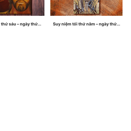
 thứ sáu – ngày thứ...
Suy niệm tối thứ năm – ngày thứ...