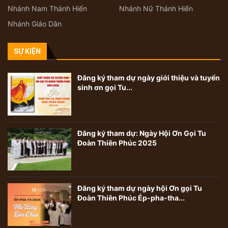
Nhánh Nam Thánh Hiến
Nhánh Nữ Thánh Hiến
Nhánh Giáo Dân
SỰ KIỆN
Đăng ký tham dự ngày giới thiệu và tuyển
sinh ơn gọi Tu...
Đăng ký tham dự: Ngày Hội Ơn Gọi Tu
Đoàn Thiên Phúc 2025
Đăng ký tham dự ngày hội Ơn gọi Tu
Đoàn Thiên Phúc Ép-pha-tha...