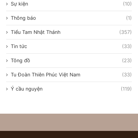
Sự kiện
(10)
Thông báo
(1)
Tiểu Tam Nhật Thánh
(357)
Tin tức
(33)
Tông đồ
(23)
Tu Đoàn Thiên Phúc Việt Nam
(33)
Ý cầu nguyện
(119)