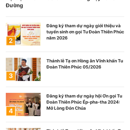
Đường
Đăng ký tham dự ngày giới thiệu và
tuyển sinh ơn gọi Tu Đoàn Thiên Phúc
năm 2026
Thánh lễ Tạ ơn Hồng ân Vĩnh khấn Tu
Đoàn Thiên Phúc 05/2026
Đăng ký tham dự ngày hội Ơn gọi Tu
Đoàn Thiên Phúc Ép-pha-tha 2024:
Mở Lòng Đón Chúa