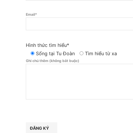
Email*
Hình thức tìm hiểu*
Sống tại Tu Đoàn
Tìm hiểu từ xa
Ghi chú thêm (không bắt buộc)